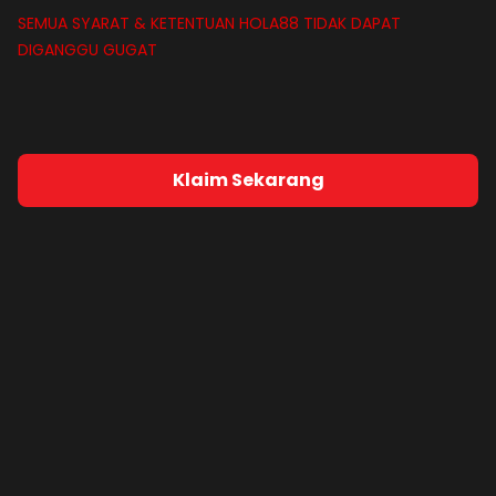
SEMUA SYARAT & KETENTUAN
HOLA88
TIDAK DAPAT
DIGANGGU GUGAT
Klaim Sekarang