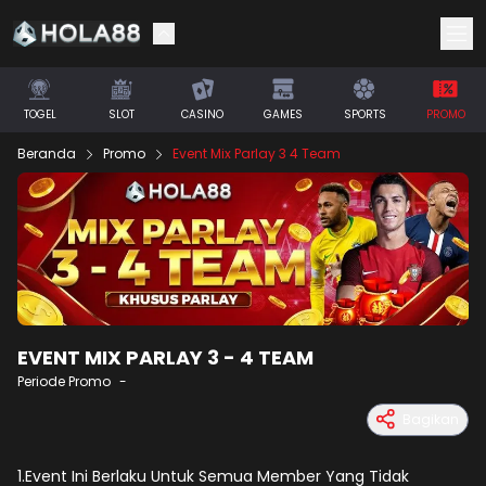
TOGEL
SLOT
CASINO
GAMES
SPORTS
PROMO
Beranda
Promo
Event Mix Parlay 3 4 Team
EVENT MIX PARLAY 3 - 4 TEAM
Periode Promo
-
Bagikan
1.Event Ini Berlaku Untuk Semua Member Yang Tidak