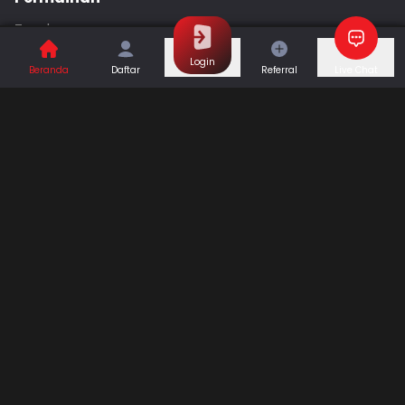
Togel
Slot
Casino
Games
Login
Beranda
Daftar
Referral
Live Chat
Sports
Promo
Bantuan & Panduan
Tentang Kami
Syarat dan Ketentuan
Kebijakan Privasi
Pusat Bantuan
Hubungi Kami
F.A.Q
Referral
Blog
Download APP