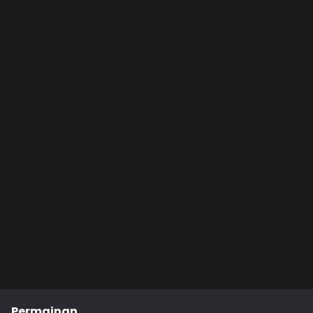
Permainan