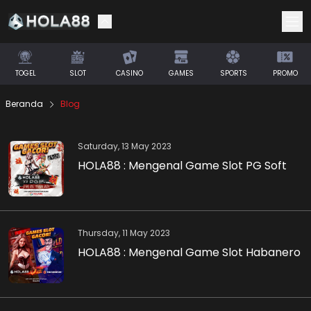
TOGEL
SLOT
CASINO
GAMES
SPORTS
PROMO
Beranda
Blog
Saturday, 13 May 2023
HOLA88 : Mengenal Game Slot PG Soft
Thursday, 11 May 2023
HOLA88 : Mengenal Game Slot Habanero