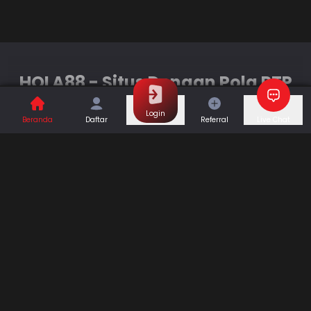
HOLA88 - Situs Dengan Pola RTP
Slot88 Paling Gacor & Sistem Anti
Login
Beranda
Daftar
Referral
Live Chat
Rungkad
Selengkapnya
Permainan
Selamat datang di situs Hola88 hari ini dengan sistem
pola RTP tertinggi yang mampu membuat kamu
Togel
Slot
merasa nyaman bermain disini. Situs ini sudah
Casino
Games
beroperasi puluhan tahun di indonesia dan sudah
dikenal sebagai situs anti rungkad. Dan apabila kamu
Sports
Promo
rungkad bermain disini, tetap tenang karena kamu
akan diberikan bonus anti rungkad disini. jadi kamu
Bantuan & Panduan
tidak perlu merasa kecewa,sedih ataupun marah.
Tentang Kami
Syarat dan Ketentuan
Bermain disini pastinya akan diberikan rasa nyaman