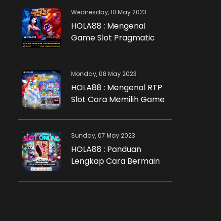
Wednesday, 10 May 2023
HOLA88 : Mengenal
Game Slot Pragmatic
Play
Monday, 08 May 2023
HOLA88 : Mengenal RTP
Slot Cara Memilih Game
Dengan Peluang
Kemenangan Tertinggi
Sunday, 07 May 2023
HOLA88 : Panduan
Lengkap Cara Bermain
Slot Online