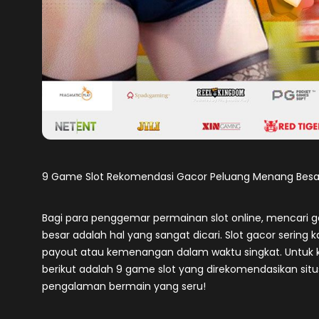
9 Game Slot Rekomendasi Gacor Peluang Menang Besa
Bagi para penggemar permainan slot online, menca
besar adalah hal yang sangat dicari. Slot gacor sering
payout atau kemenangan dalam waktu singkat. Untuk k
berikut adalah 9 game slot yang direkomendasikan sit
pengalaman bermain yang seru!