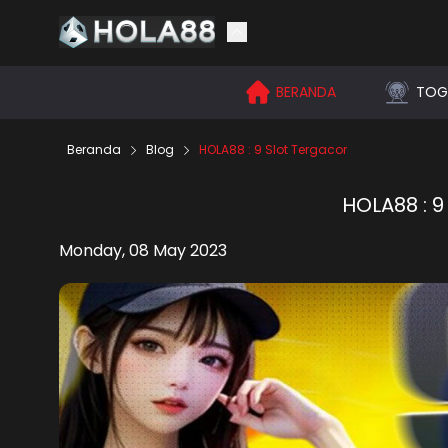
BERANDA
TOG
Beranda
Blog
HOLA88 : 9 Slot Tergacor
HOLA88 : 9
Monday, 08 May 2023