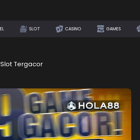
EL
SLOT
CASINO
GAMES
 Slot Tergacor