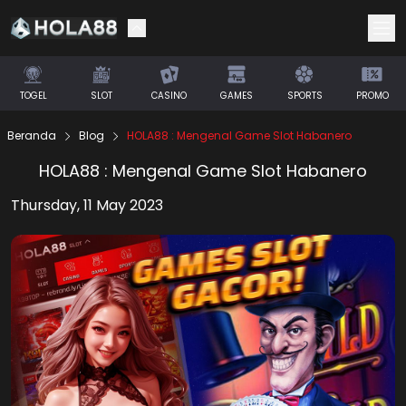
TOGEL
SLOT
CASINO
GAMES
SPORTS
PROMO
Beranda
Blog
HOLA88 : Mengenal Game Slot Habanero
HOLA88 : Mengenal Game Slot Habanero
Thursday, 11 May 2023