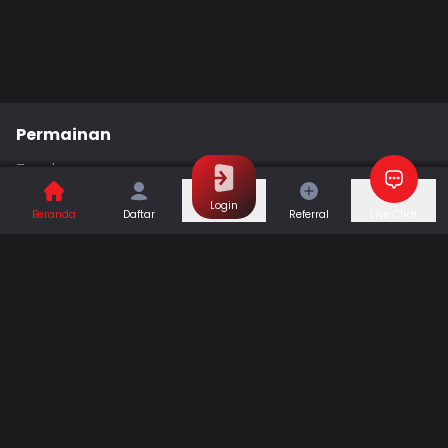
Permainan
Togel
Slot
Casino
Games
Login
Beranda
Daftar
Referral
Live Chat
Sports
Promo
Bantuan & Panduan
Tentang Kami
Syarat dan Ketentuan
Kebijakan Privasi
Pusat Bantuan
Hubungi Kami
F.A.Q
Referral
Blog