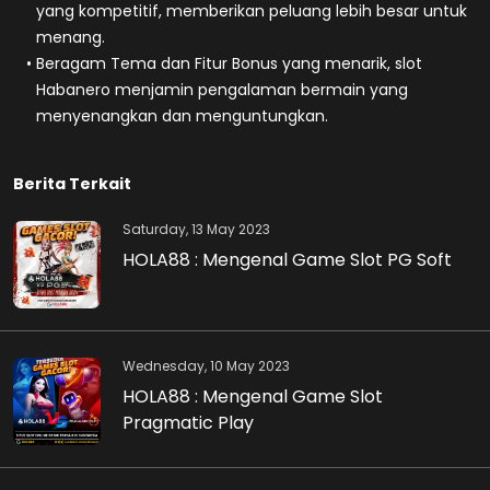
yang kompetitif, memberikan peluang lebih besar untuk
menang.
Beragam Tema dan Fitur Bonus yang menarik, slot
Habanero menjamin pengalaman bermain yang
menyenangkan dan menguntungkan.
Berita Terkait
Saturday, 13 May 2023
HOLA88 : Mengenal Game Slot PG Soft
Wednesday, 10 May 2023
HOLA88 : Mengenal Game Slot
Pragmatic Play