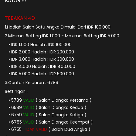
BAYAR !!!
TEBAKAN 4D
1.Hadiah Salah Satu Angka Dimulai Dari IDR 100.000
2.Minimal Betting IDR 1.000 - Maximal Betting IDR 5.000
IDR 1.000 Hadiah : IDR 100.000
IDR 2.000 Hadiah : IDR 200.000
IDR 3.000 Hadiah : IDR 300.000
IDR 4.000 Hadiah : IDR 400.000
IDR 5.000 Hadiah : IDR 500.000
3.Contoh Keluaran : 6789
Bettingan :
5789
VALID
( Salah Diangka Pertama )
6589
VALID
( Salah Diangka Kedua )
6759
VALID
( Salah Diangka Ketiga )
6785
VALID
( Salah Diangka Keempat )
6755
TIDAK VALID
( Salah Dua Angka )