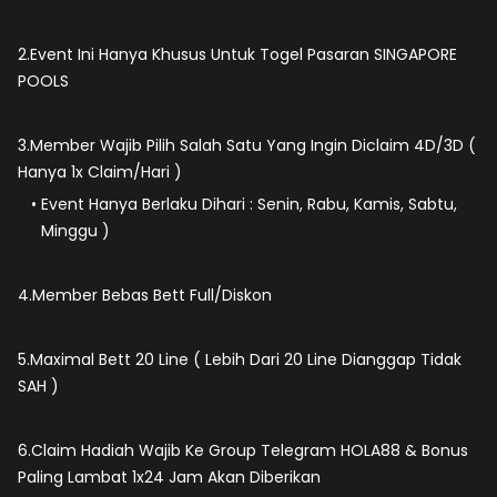
2.Event Ini Hanya Khusus Untuk Togel Pasaran SINGAPORE
POOLS
3.Member Wajib Pilih Salah Satu Yang Ingin Diclaim 4D/3D (
Hanya 1x Claim/Hari )
Event Hanya Berlaku Dihari : Senin, Rabu, Kamis, Sabtu,
Minggu )
4.Member Bebas Bett Full/Diskon
5.Maximal Bett 20 Line ( Lebih Dari 20 Line Dianggap Tidak
SAH )
6.Claim Hadiah Wajib Ke Group Telegram HOLA88 & Bonus
Paling Lambat 1x24 Jam Akan Diberikan