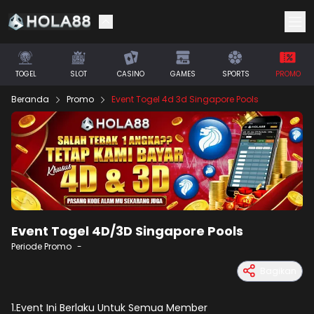
TOGEL
SLOT
CASINO
GAMES
SPORTS
PROMO
Beranda
Promo
Event Togel 4d 3d Singapore Pools
Event Togel 4D/3D Singapore Pools
Periode Promo
-
Bagikan
1.Event Ini Berlaku Untuk Semua Member