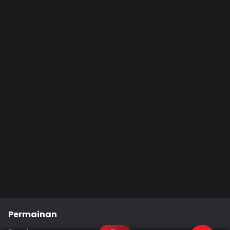
Permainan