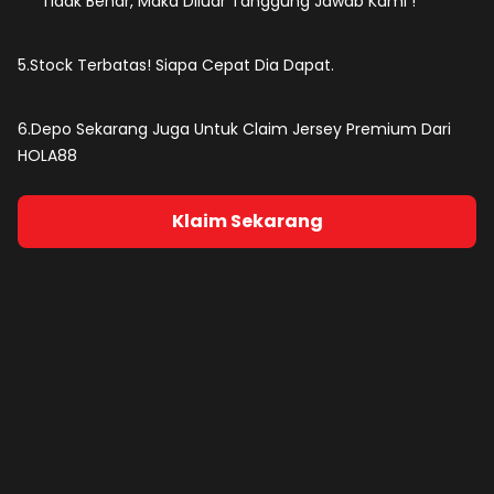
Tidak Benar, Maka Diluar Tanggung Jawab Kami !
5.Stock Terbatas! Siapa Cepat Dia Dapat.
6.Depo Sekarang Juga Untuk Claim Jersey Premium Dari
HOLA88
Klaim Sekarang