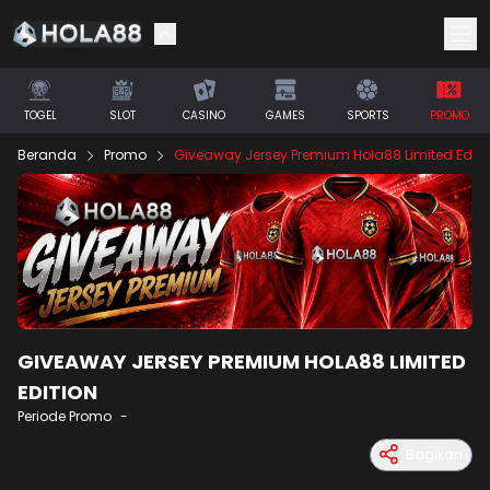
TOGEL
SLOT
CASINO
GAMES
SPORTS
PROMO
Beranda
Promo
Giveaway Jersey Premium Hola88 Limited Editi
GIVEAWAY JERSEY PREMIUM HOLA88 LIMITED
EDITION
Periode Promo
-
Bagikan