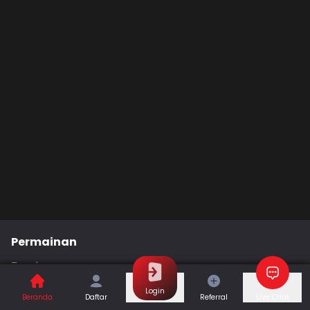
Permainan
Togel
Slot
Casino
Games
Login
Beranda
Daftar
Referral
Live Chat