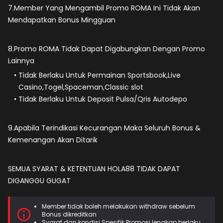
7.Member Yang Mengambil Promo ROMA Ini Tidak Akan
Mendapatkan Bonus Mingguan
8.Promo ROMA Tidak Dapat Digabungkan Dengan Promo
Lainnya
Tidak Berlaku Untuk Permainan Sportsbook,Live
Casino,Togel,Spaceman,Classic slot
Tidak Berlaku Untuk Deposit Pulsa/Qris Autodepo
9.Apabila Terindikasi Kecurangan Maka Seluruh Bonus &
Kemenangan Akan Ditarik
SEMUA SYARAT & KETENTUAN HOLA88 TIDAK DAPAT
DIGANGGU GUGAT
Member tidak boleh melakukan withdraw sebelum
Bonus dikreditkan
Syarat dan kondisi Spesifik Promosi lengkap berlaku.