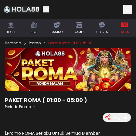
TOGEL
SLOT
CASINO
GAMES
SPORTS
PROMO
Beranda
Promo
Paket Roma 01 00 05 00
PAKET ROMA ( 01:00 - 05:00 )
Periode Promo
-
Bagikan
1.Promo ROMA Berlaku Untuk Semua Member