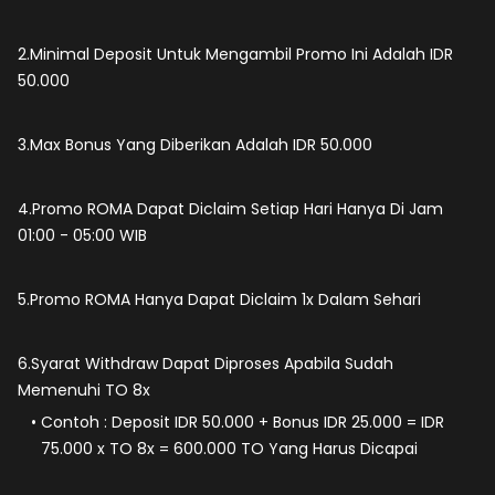
2.Minimal Deposit Untuk Mengambil Promo Ini Adalah IDR
50.000
3.Max Bonus Yang Diberikan Adalah IDR 50.000
4.Promo ROMA Dapat Diclaim Setiap Hari Hanya Di Jam
01:00 - 05:00 WIB
5.Promo ROMA Hanya Dapat Diclaim 1x Dalam Sehari
6.Syarat Withdraw Dapat Diproses Apabila Sudah
Memenuhi TO 8x
Contoh : Deposit IDR 50.000 + Bonus IDR 25.000 = IDR
75.000 x TO 8x = 600.000 TO Yang Harus Dicapai