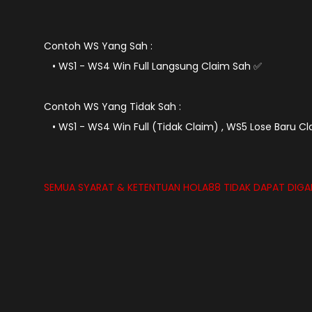
Contoh WS Yang Sah :
WS1 - WS4 Win Full Langsung Claim Sah ✅
Contoh WS Yang Tidak Sah :
WS1 - WS4 Win Full (Tidak Claim) , WS5 Lose Baru C
SEMUA SYARAT & KETENTUAN HOLA88 TIDAK DAPAT DI