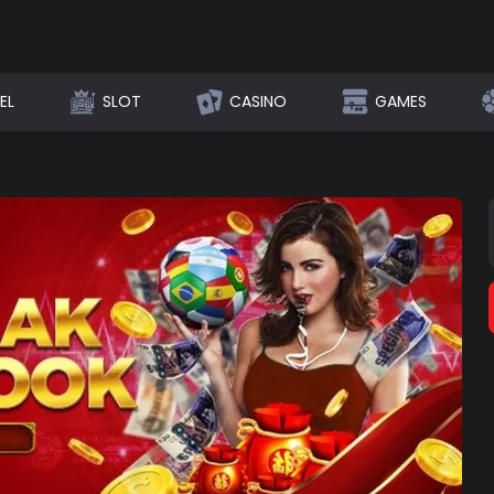
EL
SLOT
CASINO
GAMES