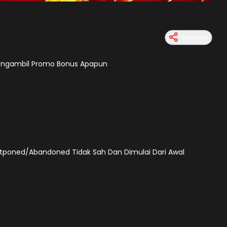
Bagikan
Mengambil Promo Bonus Apapun
Postponed/Abandoned Tidak Sah Dan Dimulai Dari Awal