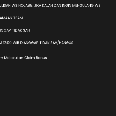
TULISAN WS1HOLA88. JIKA KALAH DAN INGIN MENGULANG WS
ESAMAAN TEAM
ANGGAP TIDAK SAH
JAM 12:00 WIB DIANGGAP TIDAK SAH/HANGUS
um Melakukan Claim Bonus