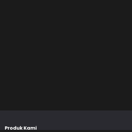
Produk Kami