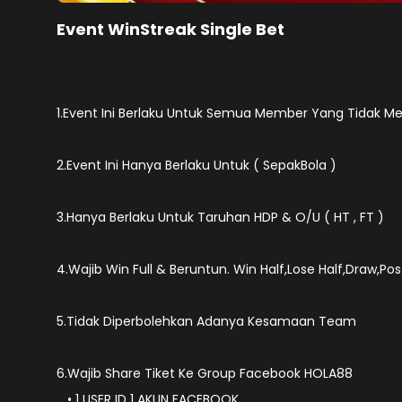
Event WinStreak Single Bet
1.Event Ini Berlaku Untuk Semua Member Yang Tidak 
2.Event Ini Hanya Berlaku Untuk ( SepakBola )
3.Hanya Berlaku Untuk Taruhan HDP & O/U ( HT , FT )
4.Wajib Win Full & Beruntun. Win Half,Lose Half,Draw,
5.Tidak Diperbolehkan Adanya Kesamaan Team
6.Wajib Share Tiket Ke Group Facebook HOLA88
1 USER ID 1 AKUN FACEBOOK