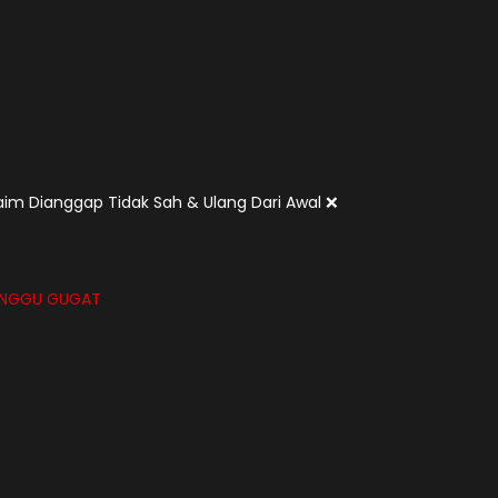
laim Dianggap Tidak Sah & Ulang Dari Awal ❌
GANGGU GUGAT