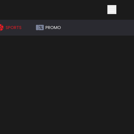
SPORTS
PROMO