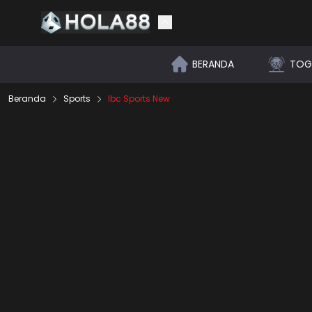
BERANDA
TOG
Beranda
Sports
Ibc Sports New